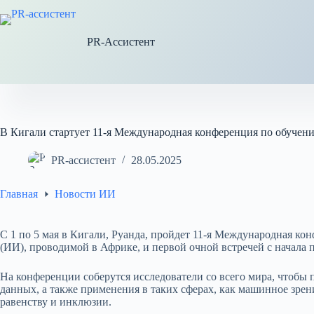
Перейти
к
сути
PR-Ассистент
В Кигали стартует 11-я Международная конференция по обучен
PR-ассистент
28.05.2025
Главная
Новости ИИ
С 1 по 5 мая в Кигали, Руанда, пройдет 11-я Международная к
(ИИ), проводимой в Африке, и первой очной встречей с начала 
На конференции соберутся исследователи со всего мира, чтобы
данных, а также применения в таких сферах, как машинное зрен
равенству и инклюзии.