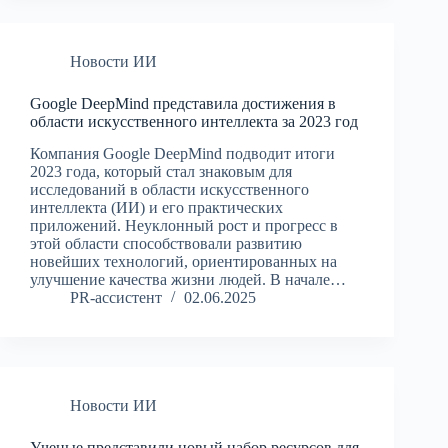
Новости ИИ
Google DeepMind представила достижения в
области искусственного интеллекта за 2023 год
Компания Google DeepMind подводит итоги
2023 года, который стал знаковым для
исследований в области искусственного
интеллекта (ИИ) и его практических
приложений. Неуклонный рост и прогресс в
этой области способствовали развитию
новейших технологий, ориентированных на
улучшение качества жизни людей. В начале…
PR-ассистент
02.06.2025
Новости ИИ
Ученые представили новый набор ресурсов для