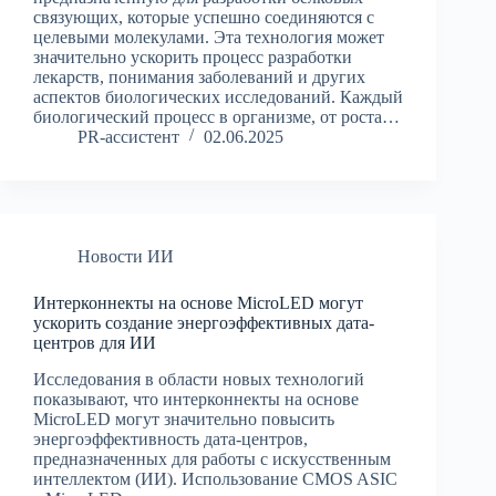
связующих, которые успешно соединяются с
целевыми молекулами. Эта технология может
значительно ускорить процесс разработки
лекарств, понимания заболеваний и других
аспектов биологических исследований. Каждый
биологический процесс в организме, от роста…
PR-ассистент
02.06.2025
Новости ИИ
Интерконнекты на основе MicroLED могут
ускорить создание энергоэффективных дата-
центров для ИИ
Исследования в области новых технологий
показывают, что интерконнекты на основе
MicroLED могут значительно повысить
энергоэффективность дата-центров,
предназначенных для работы с искусственным
интеллектом (ИИ). Использование CMOS ASIC