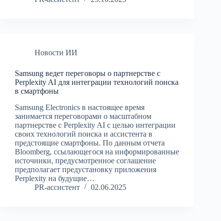
Новости ИИ
Samsung ведет переговоры о партнерстве с
Perplexity AI для интеграции технологий поиска
в смартфоны
Samsung Electronics в настоящее время
занимается переговорами о масштабном
партнерстве с Perplexity AI с целью интеграции
своих технологий поиска и ассистента в
предстоящие смартфоны. По данным отчета
Bloomberg, ссылающегося на информированные
источники, предусмотренное соглашение
предполагает предустановку приложения
Perplexity на будущие…
PR-ассистент
02.06.2025