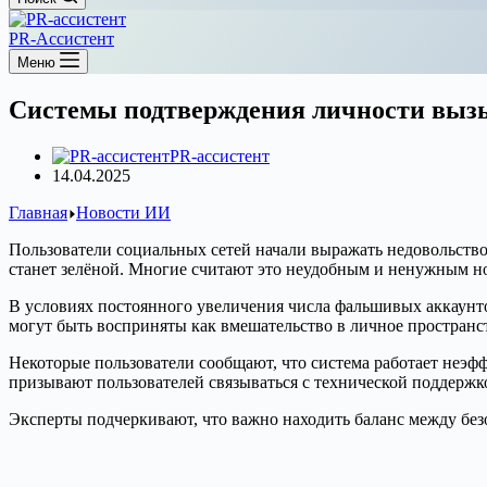
PR-Ассистент
Меню
Системы подтверждения личности вызы
PR-ассистент
14.04.2025
Главная
Новости ИИ
Пользователи социальных сетей начали выражать недовольство
станет зелёной. Многие считают это неудобным и ненужным н
В условиях постоянного увеличения числа фальшивых аккаунт
могут быть восприняты как вмешательство в личное пространст
Некоторые пользователи сообщают, что система работает неэфф
призывают пользователей связываться с технической поддержк
Эксперты подчеркивают, что важно находить баланс между без