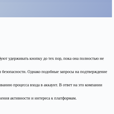
уют удерживать кнопку до тех пор, пока она полностью не
 безопасности. Однако подобные запросы на подтверждение
ванию процесса входа в аккаунт. В ответ на это компании
жения активности и интереса к платформам.