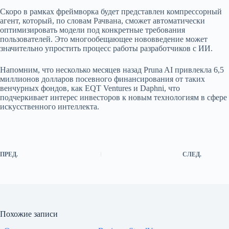
Скоро в рамках фреймворка будет представлен компрессорный
агент, который, по словам Рачвана, сможет автоматически
оптимизировать модели под конкретные требования
пользователей. Это многообещающее нововведение может
значительно упростить процесс работы разработчиков с ИИ.
Напомним, что несколько месяцев назад Pruna AI привлекла 6,5
миллионов долларов посевного финансирования от таких
венчурных фондов, как EQT Ventures и Daphni, что
подчеркивает интерес инвесторов к новым технологиям в сфере
искусственного интеллекта.
ПРЕД.
СЛЕД.
Похожие записи