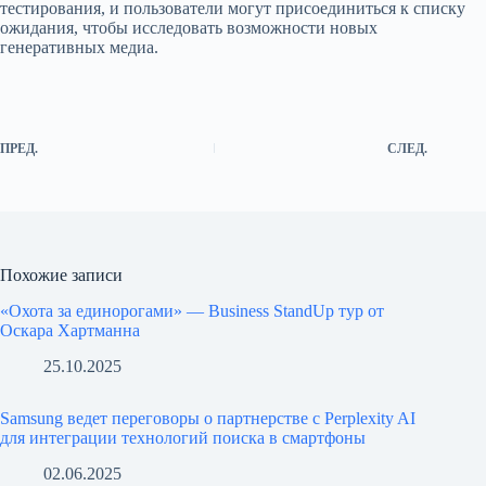
тестирования, и пользователи могут присоединиться к списку
ожидания, чтобы исследовать возможности новых
генеративных медиа.
ПРЕД.
СЛЕД.
Похожие записи
«Охота за единорогами» — Business StandUp тур от
Оскара Хартманна
25.10.2025
Samsung ведет переговоры о партнерстве с Perplexity AI
для интеграции технологий поиска в смартфоны
02.06.2025