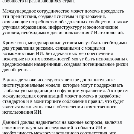
сообществ и развивающихся стран.
Международное сотрудничество может помочь преодолеть
эти препятствия, создавая системы и приложения,
отвечающие потребностям обездоленных сообществ, а также
улучшая образование, инфраструктуру и экономические
условия, необходимым для использования ИИ-технологий.
Кроме того, международные усилия могут быть необходимы
для управления рисками, связанными с мощными
возможностями ИИ. Без адекватных мер обеспечения
некоторые из этих возможностей могут быть использованы с
вредоносными намерениями, создавая потенциальные риски
для общества.
В докладе также исследуются четыре дополнительные
институциональные модели, которые могут поддерживать
глобальную координацию и функции управления. Авторитет
международных организаций может помочь в разработке
стандартов и в мониторинге соблюдения правил, что будет
являться важным шагом в обеспечении ответственного
использования ИИ.
Данный доклад надвигается на важные вопросы, включая
сложности научных исследований в области ИИ и
необходимость межгосударственного соответствия, что