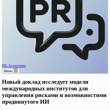
PR-Ассистент
Меню
Новый доклад исследует модели
международных институтов для
управления рисками и возможностями
продвинутого ИИ