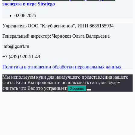
эксперта в игре Stratego
02.06.2025
Учредитель ООО "Клуб регионов", ИНН 6685155934
Генеральный директор: Чернокоз Ольга Валерьевна
info@gosrf.ru
+7 (495) 920-51-49
Политика в отношении обработки персональных данных
Мы используем куки для наилучшего представления нашего
сайта. Если Вы продолжите использовать сайт, мы будем
считать что Вас это устраивает.
Хорошо