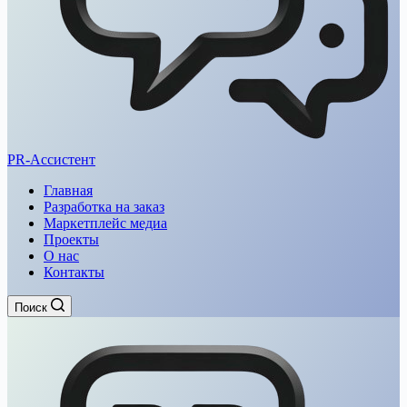
PR-Ассистент
Главная
Разработка на заказ
Маркетплейс медиа
Проекты
О нас
Контакты
Поиск