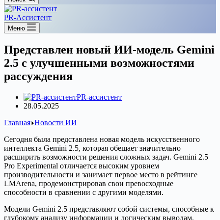
PR-Ассистент
Меню
Представлен новый ИИ-модель Gemini
2.5 с улучшенными возможностями
рассуждения
PR-ассистент
28.05.2025
Главная
Новости ИИ
Сегодня была представлена новая модель искусственного
интеллекта Gemini 2.5, которая обещает значительно
расширить возможности решения сложных задач. Gemini 2.5
Pro Experimental отличается высоким уровнем
производительности и занимает первое место в рейтинге
LMArena, продемонстрировав свои превосходные
способности в сравнении с другими моделями.
Модели Gemini 2.5 представляют собой системы, способные к
глубокому анализу информации и логическим выводам.