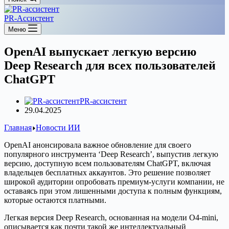
PR-Ассистент
Меню
OpenAI выпускает легкую версию
Deep Research для всех пользователей
ChatGPT
PR-ассистент
29.04.2025
Главная
Новости ИИ
OpenAI анонсировала важное обновление для своего
популярного инструмента ‘Deep Research’, выпустив легкую
версию, доступную всем пользователям ChatGPT, включая
владельцев бесплатных аккаунтов. Это решение позволяет
широкой аудитории опробовать премиум-услуги компании, не
оставаясь при этом лишенными доступа к полным функциям,
которые остаются платными.
Легкая версия Deep Research, основанная на модели O4-mini,
описывается как почти такой же интеллектуальный