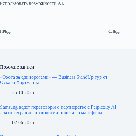
использовать возможности AI.
ПРЕД.
СЛЕД.
Похожие записи
«Охота за единорогами» — Business StandUp тур от
Оскара Хартманна
25.10.2025
Samsung ведет переговоры о партнерстве с Perplexity AI
для интеграции технологий поиска в смартфоны
02.06.2025