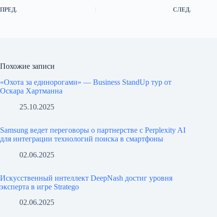
ПРЕД.
СЛЕД.
Похожие записи
«Охота за единорогами» — Business StandUp тур от
Оскара Хартманна
25.10.2025
Samsung ведет переговоры о партнерстве с Perplexity AI
для интеграции технологий поиска в смартфоны
02.06.2025
Искусственный интеллект DeepNash достиг уровня
эксперта в игре Stratego
02.06.2025