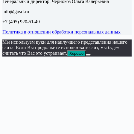
Генеральный директор: Чернокоз Ольга Валерьевна
info@gosrf.ru
+7 (495) 920-51-49
Политика в отношении обработки персональных данных
Мы используем куки для наилучшего представления нашего
сайта. Если Вы продолжите использовать сайт, мы будем
считать что Вас это устраивает.
Хорошо