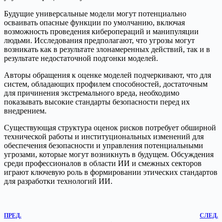
Будущие универсальные модели могут потенциально
осваивать опасные функции по умолчанию, включая
возможность проведения киберопераций и манипуляции
людьми. Исследования предполагают, что угрозы могут
возникать как в результате злонамеренных действий, так и в
результате недостаточной подгонки моделей.
Авторы обращения к оценке моделей подчеркивают, что для
систем, обладающих профилем способностей, достаточным
для причинения экстремального вреда, необходимо
показывать высокие стандарты безопасности перед их
внедрением.
Существующая структура оценок рисков потребует обширной
технической работы и институциональных изменений для
обеспечения безопасности и управления потенциальными
угрозами, которые могут возникнуть в будущем. Обсуждения
среди профессионалов в области ИИ и смежных секторов
играют ключевую роль в формировании этических стандартов
для разработки технологий ИИ.
ПРЕД.
СЛЕД.