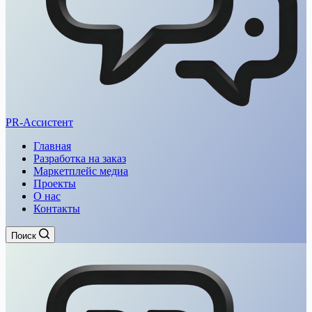
PR-Ассистент
Главная
Разработка на заказ
Маркетплейс медиа
Проекты
О нас
Контакты
Поиск