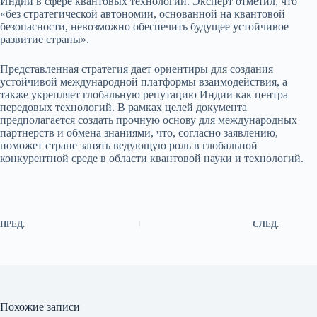
Индии в сфере квантовых технологий. Эксперт отметил, что
«без стратегической автономии, основанной на квантовой
безопасности, невозможно обеспечить будущее устойчивое
развитие страны».
Представленная стратегия дает ориентиры для создания
устойчивой международной платформы взаимодействия, а
также укрепляет глобальную репутацию Индии как центра
передовых технологий. В рамках целей документа
предполагается создать прочную основу для международных
партнерств и обмена знаниями, что, согласно заявлению,
поможет стране занять ведующую роль в глобальной
конкурентной среде в области квантовой науки и технологий.
ПРЕД.
СЛЕД.
Похожие записи