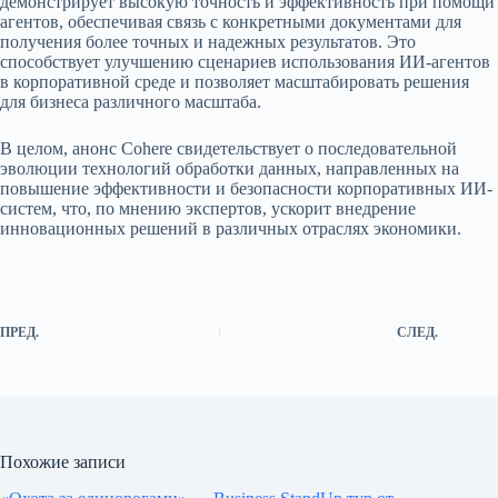
демонстрирует высокую точность и эффективность при помощи
агентов, обеспечивая связь с конкретными документами для
получения более точных и надежных результатов. Это
способствует улучшению сценариев использования ИИ-агентов
в корпоративной среде и позволяет масштабировать решения
для бизнеса различного масштаба.
В целом, анонс Cohere свидетельствует о последовательной
эволюции технологий обработки данных, направленных на
повышение эффективности и безопасности корпоративных ИИ-
систем, что, по мнению экспертов, ускорит внедрение
инновационных решений в различных отраслях экономики.
ПРЕД.
СЛЕД.
Похожие записи