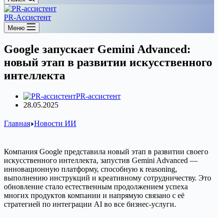
PR-Ассистент
Меню
Google запускает Gemini Advanced:
новый этап в развитии искусственного
интеллекта
PR-ассистент
28.05.2025
Главная
Новости ИИ
Компания Google представила новый этап в развитии своего
искусственного интеллекта, запустив Gemini Advanced —
инновационную платформу, способную к reasoning,
выполнению инструкций и креативному сотрудничеству. Это
обновление стало естественным продолжением успеха
многих продуктов компании и напрямую связано с её
стратегией по интеграции AI во все бизнес-услуги.