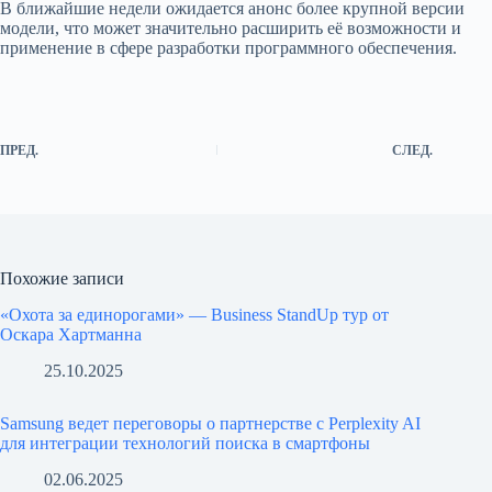
В ближайшие недели ожидается анонс более крупной версии
модели, что может значительно расширить её возможности и
применение в сфере разработки программного обеспечения.
ПРЕД.
СЛЕД.
Похожие записи
«Охота за единорогами» — Business StandUp тур от
Оскара Хартманна
25.10.2025
Samsung ведет переговоры о партнерстве с Perplexity AI
для интеграции технологий поиска в смартфоны
02.06.2025