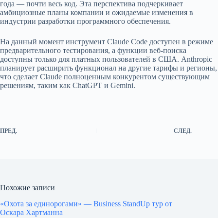
года — почти весь код. Эта перспектива подчеркивает
амбициозные планы компании и ожидаемые изменения в
индустрии разработки программного обеспечения.
На данный момент инструмент Claude Code доступен в режиме
предварительного тестирования, а функции веб-поиска
доступны только для платных пользователей в США. Anthropic
планирует расширить функционал на другие тарифы и регионы,
что сделает Claude полноценным конкурентом существующим
решениям, таким как ChatGPT и Gemini.
ПРЕД.
СЛЕД.
Похожие записи
«Охота за единорогами» — Business StandUp тур от
Оскара Хартманна