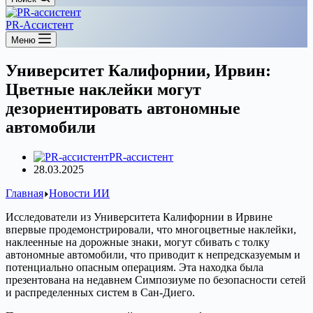
PR-Ассистент
Меню
Университет Калифорнии, Ирвин:
Цветные наклейки могут
дезориентировать автономные
автомобили
PR-ассистент
28.03.2025
Главная
Новости ИИ
Исследователи из Университета Калифорнии в Ирвине
впервые продемонстрировали, что многоцветные наклейки,
наклеенные на дорожные знаки, могут сбивать с толку
автономные автомобили, что приводит к непредсказуемым и
потенциально опасным операциям. Эта находка была
презентована на недавнем Симпозиуме по безопасности сетей
и распределенных систем в Сан-Диего.