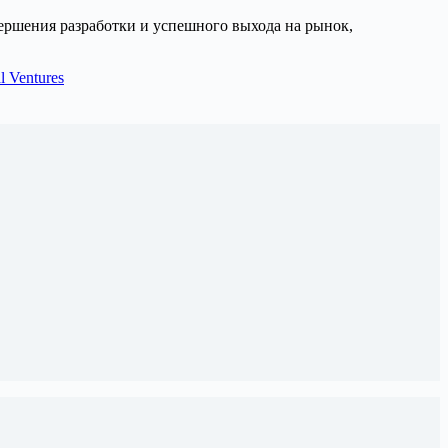
авершения разработки и успешного выхода на рынок,
 Ventures