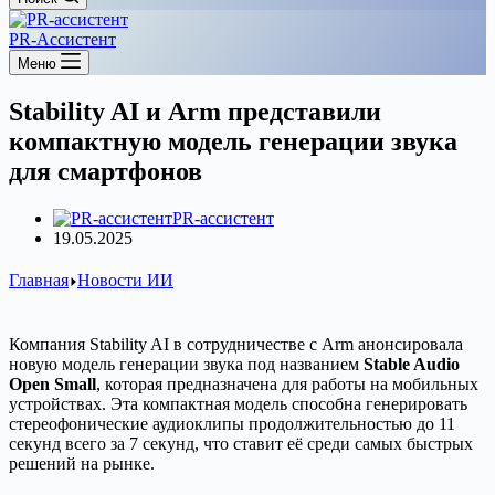
PR-Ассистент
Меню
Stability AI и Arm представили
компактную модель генерации звука
для смартфонов
PR-ассистент
19.05.2025
Главная
Новости ИИ
Компания Stability AI в сотрудничестве с Arm анонсировала
новую модель генерации звука под названием
Stable Audio
Open Small
, которая предназначена для работы на мобильных
устройствах. Эта компактная модель способна генерировать
стереофонические аудиоклипы продолжительностью до 11
секунд всего за 7 секунд, что ставит её среди самых быстрых
решений на рынке.