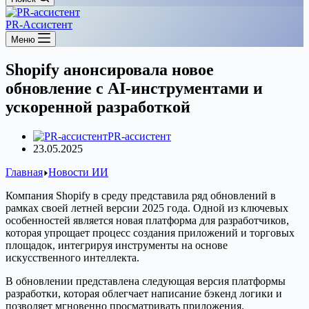
PR-Ассистент
Меню
Shopify анонсировала новое
обновление с AI-инструментами и
ускоренной разработкой
PR-ассистент
23.05.2025
Главная
Новости ИИ
Компания Shopify в среду представила ряд обновлений в
рамках своей летней версии 2025 года. Одной из ключевых
особенностей является новая платформа для разработчиков,
которая упрощает процесс создания приложений и торговых
площадок, интегрируя инструменты на основе
искусственного интеллекта.
В обновлении представлена следующая версия платформы
разработки, которая облегчает написание бэкенд логики и
позволяет мгновенно просматривать приложения.