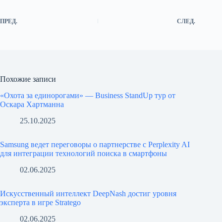
ПРЕД.
СЛЕД.
Похожие записи
«Охота за единорогами» — Business StandUp тур от
Оскара Хартманна
25.10.2025
Samsung ведет переговоры о партнерстве с Perplexity AI
для интеграции технологий поиска в смартфоны
02.06.2025
Искусственный интеллект DeepNash достиг уровня
эксперта в игре Stratego
02.06.2025