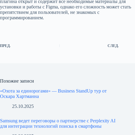
плагина открыт и содержит все необходимые материалы для
установки и работы с Figma, однако его сложность может стать
препятствием для пользователей, не знакомых с
программированием.
ПРЕД.
СЛЕД.
Похожие записи
«Охота за единорогами» — Business StandUp тур от
Оскара Хартманна
25.10.2025
Samsung ведет переговоры о партнерстве с Perplexity AI
для интеграции технологий поиска в смартфоны