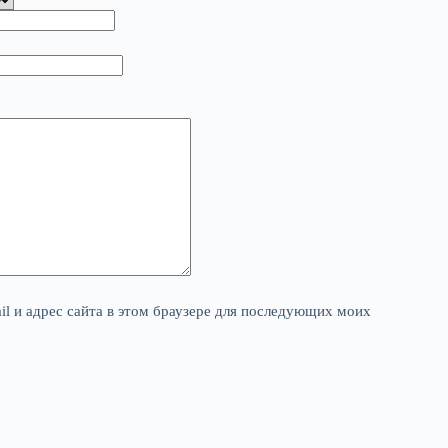
il и адрес сайта в этом браузере для последующих моих