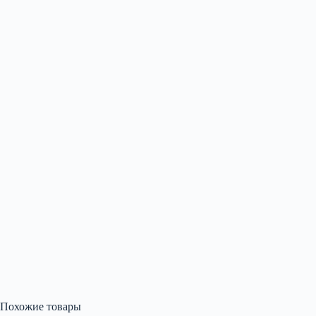
Похожие товары