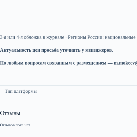
3-я или 4-я обложка в журнале «Регионы России: национальные
Актуальность цен просьба уточнять у менеджеров.
По любым вопросам связанным с размещением — m.mokeev@ma
Тип платформы
Отзывы
Отзывов пока нет.