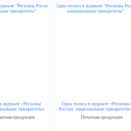
в журнале «Регионы
Одна полоса в журнале «Регионы
ональные приоритеты»
России: национальные приоритеты
атная продукция
Печатная продукция