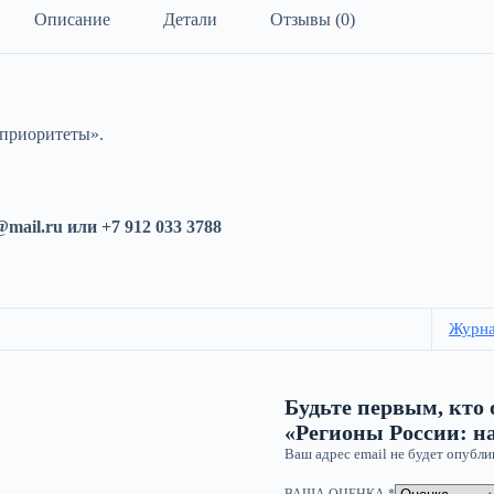
Описание
Детали
Отзывы (0)
 приоритеты».
il.ru или +7 912 033 3788
Журн
Будьте первым, кто 
«Регионы России: 
Ваш адрес email не будет опубли