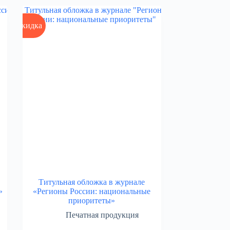
Скидка
Титульная обложка в журнале
»
«Регионы России: национальные
приоритеты»
Печатная продукция