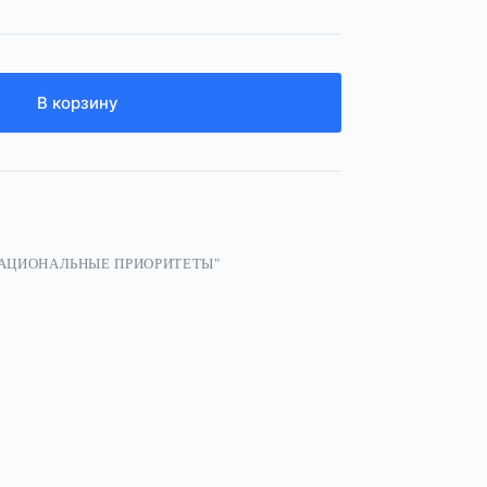
В корзину
НАЦИОНАЛЬНЫЕ ПРИОРИТЕТЫ"