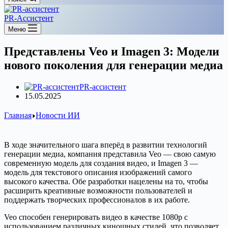
PR-Ассистент
Меню
Представлены Veo и Imagen 3: Модели
нового поколения для генерации медиа
PR-ассистент
15.05.2025
Главная
Новости ИИ
В ходе значительного шага вперёд в развитии технологий
генерации медиа, компания представила Veo — свою самую
современную модель для создания видео, и Imagen 3 —
модель для текстового описания изображений самого
высокого качества. Обе разработки нацелены на то, чтобы
расширить креативные возможности пользователей и
поддержать творческих профессионалов в их работе.
Veo способен генерировать видео в качестве 1080p с
использованием различных киношных стилей, что позволяет