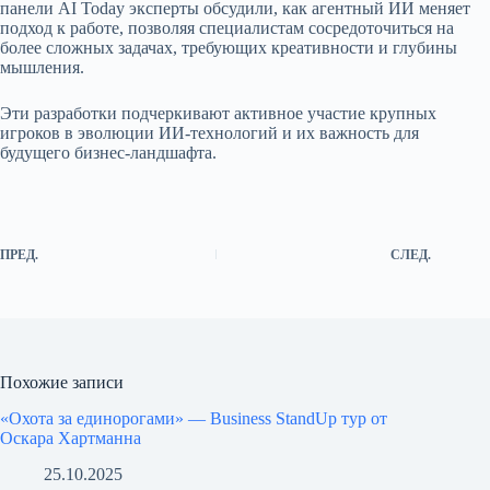
панели AI Today эксперты обсудили, как агентный ИИ меняет
подход к работе, позволяя специалистам сосредоточиться на
более сложных задачах, требующих креативности и глубины
мышления.
Эти разработки подчеркивают активное участие крупных
игроков в эволюции ИИ-технологий и их важность для
будущего бизнес-ландшафта.
ПРЕД.
СЛЕД.
Похожие записи
«Охота за единорогами» — Business StandUp тур от
Оскара Хартманна
25.10.2025