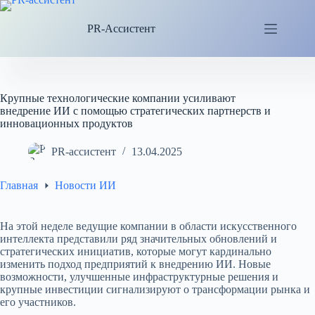
Перейти
к
PR-Ассистент
сути
Крупные технологические компании усиливают
внедрение ИИ с помощью стратегических партнерств и
инновационных продуктов
PR-ассистент
13.04.2025
Главная
Новости ИИ
На этой неделе ведущие компании в области искусственного
интеллекта представили ряд значительных обновлений и
стратегических инициатив, которые могут кардинально
изменить подход предприятий к внедрению ИИ. Новые
возможности, улучшенные инфраструктурные решения и
крупные инвестиции сигнализируют о трансформации рынка и
его участников.