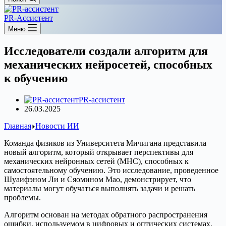
PR-Ассистент
Меню
Исследователи создали алгоритм для
механических нейросетей, способных
к обучению
PR-ассистент
26.03.2025
Главная
Новости ИИ
Команда физиков из Университета Мичигана представила
новый алгоритм, который открывает перспективы для
механических нейронных сетей (МНС), способных к
самостоятельному обучению. Это исследование, проведенное
Шуаифэном Ли и Сяомином Мао, демонстрирует, что
материалы могут обучаться выполнять задачи и решать
проблемы.
Алгоритм основан на методах обратного распространения
ошибки, используемом в цифровых и оптических системах,