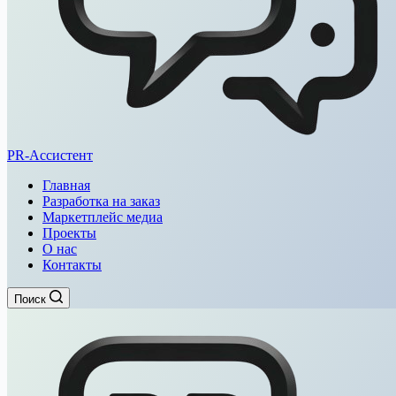
PR-Ассистент
Главная
Разработка на заказ
Маркетплейс медиа
Проекты
О нас
Контакты
Поиск