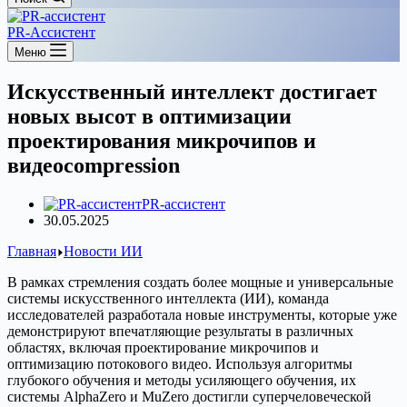
PR-Ассистент
Меню
Искусственный интеллект достигает
новых высот в оптимизации
проектирования микрочипов и
видеоcompression
PR-ассистент
30.05.2025
Главная
Новости ИИ
В рамках стремления создать более мощные и универсальные
системы искусственного интеллекта (ИИ), команда
исследователей разработала новые инструменты, которые уже
демонстрируют впечатляющие результаты в различных
областях, включая проектирование микрочипов и
оптимизацию потокового видео. Используя алгоритмы
глубокого обучения и методы усиляющего обучения, их
системы AlphaZero и MuZero достигли суперчеловеческой