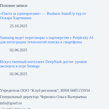
Похожие записи
«Охота за единорогами» — Business StandUp тур от
Оскара Хартманна
25.10.2025
Samsung ведет переговоры о партнерстве с Perplexity AI
для интеграции технологий поиска в смартфоны
02.06.2025
Искусственный интеллект DeepNash достиг уровня
эксперта в игре Stratego
02.06.2025
Учредитель ООО "Клуб регионов", ИНН 6685155934
Генеральный директор: Чернокоз Ольга Валерьевна
info@gosrf.ru