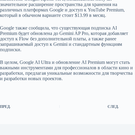
значительное расширение пространства для хранения на
различных платформах Google и доступ к YouTube Premium,
который в обычном варианте стоит $13.99 в месяц.
Google также сообщила, что существующая подписка AI
Premium будет обновлена до Gemini AP Pro, которая добавляет
доступ к Flow без дополнительной платы, а также ранее
запрашиваемый доступ к Gemini и стандартным функциям
подписки.
В целом, Google AI Ultra и обновление AI Premium могут стать
важными инструментами для профессионалов в области кино и
разработки, предлагая уникальные возможности для творчества
и разработки новых проектов.
ПРЕД.
СЛЕД.