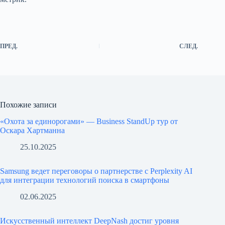
ПРЕД.
СЛЕД.
Похожие записи
«Охота за единорогами» — Business StandUp тур от
Оскара Хартманна
25.10.2025
Samsung ведет переговоры о партнерстве с Perplexity AI
для интеграции технологий поиска в смартфоны
02.06.2025
Искусственный интеллект DeepNash достиг уровня