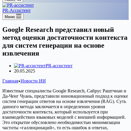
PR-Ассистент
Меню
Google Research представил новый
метод оценки достаточности контекста
для систем генерации на основе
извлечения
PR-ассистент
20.05.2025
Главная
Новости ИИ
Известные специалисты Google Research, Сайрус Раштчиан и
Да-Ченг Чуань, представили инновационный подход к оценке
систем генерации ответов на основе извлечения (RAG). Суть
данного метода заключается в определении уровня
достаточности контекста, который используется при
взаимодействии языковых моделей с внешней информацией.
Это открытие обусловлено необходимостью минимизации
частоты «галлюцинаций», то есть ошибок в ответах,