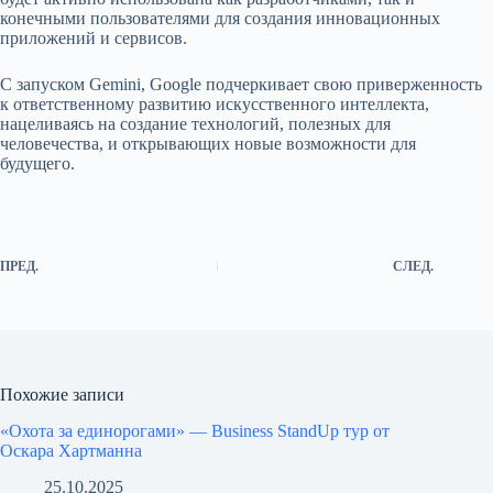
конечными пользователями для создания инновационных
приложений и сервисов.
С запуском Gemini, Google подчеркивает свою приверженность
к ответственному развитию искусственного интеллекта,
нацеливаясь на создание технологий, полезных для
человечества, и открывающих новые возможности для
будущего.
ПРЕД.
СЛЕД.
Похожие записи
«Охота за единорогами» — Business StandUp тур от
Оскара Хартманна
25.10.2025