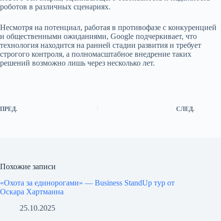
роботов в различных сценариях.
Несмотря на потенциал, работая в противофазе с конкуренцией
и общественными ожиданиями, Google подчеркивает, что
технология находится на ранней стадии развития и требует
строгого контроля, а полномасштабное внедрение таких
решений возможно лишь через несколько лет.
ПРЕД.
СЛЕД.
Похожие записи
«Охота за единорогами» — Business StandUp тур от
Оскара Хартманна
25.10.2025