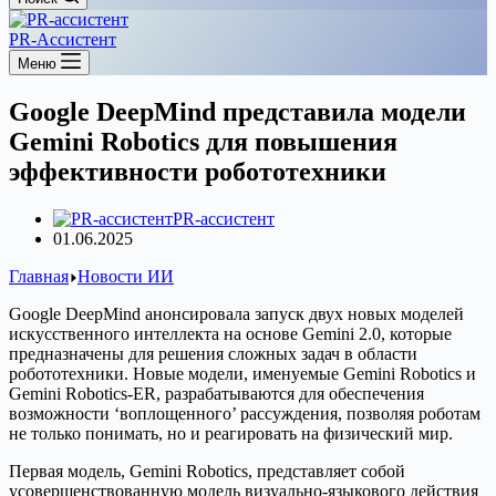
PR-Ассистент
Меню
Google DeepMind представила модели
Gemini Robotics для повышения
эффективности робототехники
PR-ассистент
01.06.2025
Главная
Новости ИИ
Google DeepMind анонсировала запуск двух новых моделей
искусственного интеллекта на основе Gemini 2.0, которые
предназначены для решения сложных задач в области
робототехники. Новые модели, именуемые Gemini Robotics и
Gemini Robotics-ER, разрабатываются для обеспечения
возможности ‘воплощенного’ рассуждения, позволяя роботам
не только понимать, но и реагировать на физический мир.
Первая модель, Gemini Robotics, представляет собой
усовершенствованную модель визуально-языкового действия