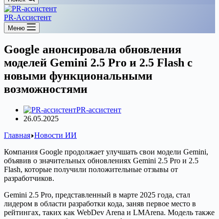
PR-Ассистент
Меню
Google анонсировала обновления
моделей Gemini 2.5 Pro и 2.5 Flash с
новыми функциональными
возможностями
PR-ассистент
26.05.2025
Главная
Новости ИИ
Компания Google продолжает улучшать свои модели Gemini,
объявив о значительных обновлениях Gemini 2.5 Pro и 2.5
Flash, которые получили положительные отзывы от
разработчиков.
Gemini 2.5 Pro, представленный в марте 2025 года, стал
лидером в области разработки кода, заняв первое место в
рейтингах, таких как WebDev Arena и LMArena. Модель также