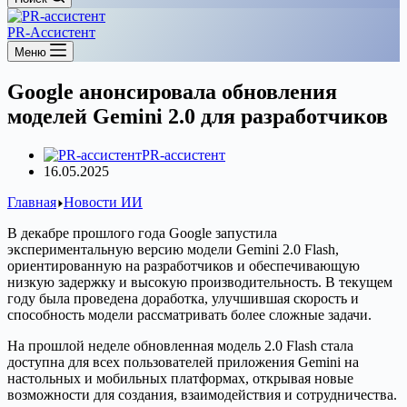
PR-Ассистент
Меню
Google анонсировала обновления
моделей Gemini 2.0 для разработчиков
PR-ассистент
16.05.2025
Главная
Новости ИИ
В декабре прошлого года Google запустила
экспериментальную версию модели Gemini 2.0 Flash,
ориентированную на разработчиков и обеспечивающую
низкую задержку и высокую производительность. В текущем
году была проведена доработка, улучшившая скорость и
способность модели рассматривать более сложные задачи.
На прошлой неделе обновленная модель 2.0 Flash стала
доступна для всех пользователей приложения Gemini на
настольных и мобильных платформах, открывая новые
возможности для создания, взаимодействия и сотрудничества.