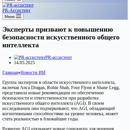
PR-Ассистент
Меню
Эксперты призвают к повышению
безопасности искусственного общего
интеллекта
PR-ассистент
14.05.2025
Главная
Новости ИИ
Группа экспертов в области искусственного интеллекта,
включая Anca Dragan, Rohin Shah, Four Flynn и Shane Legg,
представила новые рекомендации по обеспечению
безопасности и ответственности при разработке
искусственного общего интеллекта (AGI). В своем
исследовании они подчеркивают, что AGI, обладающий
когнитивными способностями на уровне человека, может
стать реальностью в ближайшие годы.
Развитие AGI открывает новые горизонты для решения