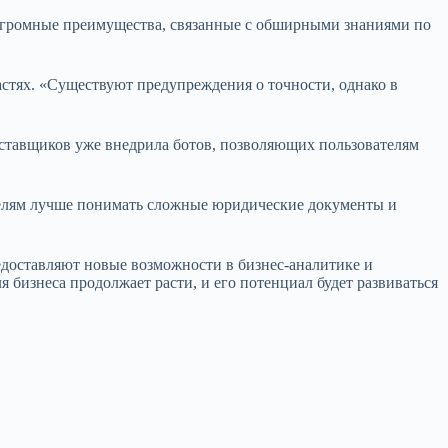
 огромные преимущества, связанные с обширными знаниями по
астях. «Существуют предупреждения о точности, однако в
оставщиков уже внедрила ботов, позволяющих пользователям
телям лучше понимать сложные юридические документы и
доставляют новые возможности в бизнес-аналитике и
 бизнеса продолжает расти, и его потенциал будет развиваться