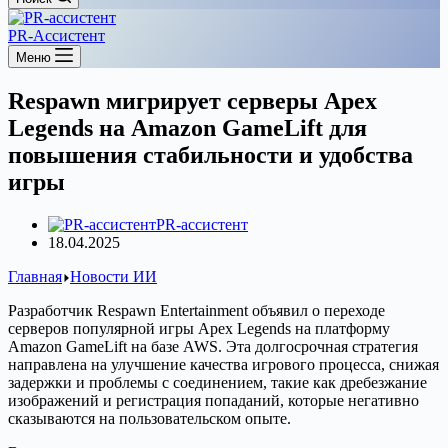
PR-Ассистент
Меню
Respawn мигрирует серверы Apex
Legends на Amazon GameLift для
повышения стабильности и удобства
игры
PR-ассистент
18.04.2025
Главная
Новости ИИ
Разработчик Respawn Entertainment объявил о переходе
серверов популярной игры Apex Legends на платформу
Amazon GameLift на базе AWS. Эта долгосрочная стратегия
направлена на улучшение качества игрового процесса, снижая
задержки и проблемы с соединением, такие как дребезжание
изображений и регистрация попаданий, которые негативно
сказываются на пользовательском опыте.