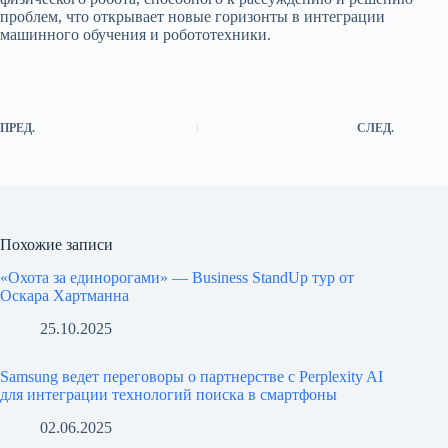
проблем, что открывает новые горизонты в интеграции
машинного обучения и робототехники.
ПРЕД.
СЛЕД.
Похожие записи
«Охота за единорогами» — Business StandUp тур от
Оскара Хартманна
25.10.2025
Samsung ведет переговоры о партнерстве с Perplexity AI
для интеграции технологий поиска в смартфоны
02.06.2025