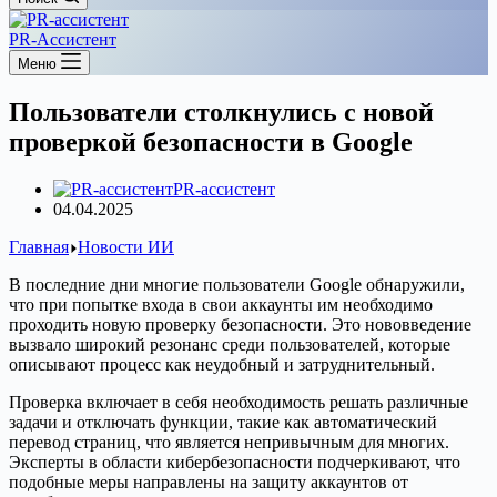
PR-Ассистент
Меню
Пользователи столкнулись с новой
проверкой безопасности в Google
PR-ассистент
04.04.2025
Главная
Новости ИИ
В последние дни многие пользователи Google обнаружили,
что при попытке входа в свои аккаунты им необходимо
проходить новую проверку безопасности. Это нововведение
вызвало широкий резонанс среди пользователей, которые
описывают процесс как неудобный и затруднительный.
Проверка включает в себя необходимость решать различные
задачи и отключать функции, такие как автоматический
перевод страниц, что является непривычным для многих.
Эксперты в области кибербезопасности подчеркивают, что
подобные меры направлены на защиту аккаунтов от