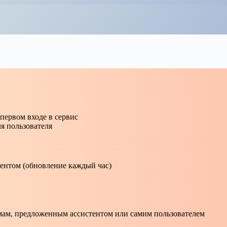
первом входе в сервис
я пользователя
ентом (обновление каждый час)
мам, предложенным ассистентом или самим пользователем