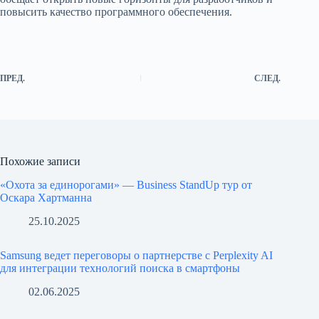
повысить качество программного обеспечения.
ПРЕД.
СЛЕД.
Похожие записи
«Охота за единорогами» — Business StandUp тур от
Оскара Хартманна
25.10.2025
Samsung ведет переговоры о партнерстве с Perplexity AI
для интеграции технологий поиска в смартфоны
02.06.2025