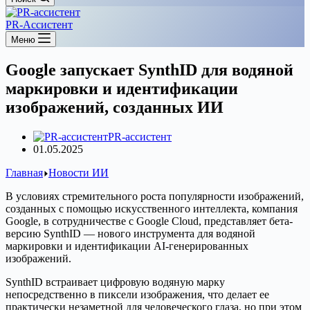
PR-Ассистент
Меню
Google запускает SynthID для водяной
маркировки и идентификации
изображений, созданных ИИ
PR-ассистент
01.05.2025
Главная
Новости ИИ
В условиях стремительного роста популярности изображений,
созданных с помощью искусственного интеллекта, компания
Google, в сотрудничестве с Google Cloud, представляет бета-
версию SynthID — нового инструмента для водяной
маркировки и идентификации AI-генерированных
изображений.
SynthID встраивает цифровую водяную марку
непосредственно в пиксели изображения, что делает ее
практически незаметной для человеческого глаза, но при этом