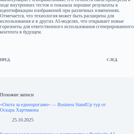
ходе внутренних тестов и показала хорошие результаты в
идентификации изображений при различных изменениях.
Отмечается, что технология может быть расширена для
использования и в других AI-моделях, что открывает новые
горизонты для ответственного использования сгенерированного
контента в будущем.
ПРЕД.
СЛЕД.
Похожие записи
«Охота за единорогами» — Business StandUp тур от
Оскара Хартманна
25.10.2025